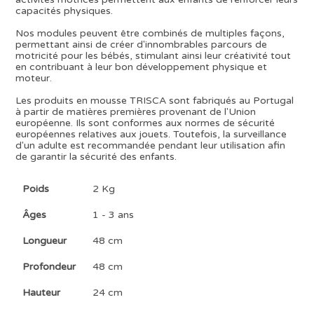
capacités physiques.
Nos modules peuvent être combinés de multiples façons,
permettant ainsi de créer d'innombrables parcours de
motricité pour les bébés, stimulant ainsi leur créativité tout
en contribuant à leur bon développement physique et
moteur.
Les produits en mousse TRISCA sont fabriqués au Portugal
à partir de matières premières provenant de l'Union
européenne. Ils sont conformes aux normes de sécurité
européennes relatives aux jouets. Toutefois, la surveillance
d'un adulte est recommandée pendant leur utilisation afin
de garantir la sécurité des enfants.
Poids
2 Kg
Âges
1 - 3 ans
Longueur
48 cm
Profondeur
48 cm
Hauteur
24 cm