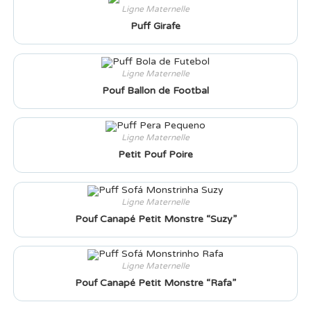
Ligne Maternelle
Puff Girafe
Ligne Maternelle
Pouf Ballon de Footbal
Ligne Maternelle
Petit Pouf Poire
Ligne Maternelle
Pouf Canapé Petit Monstre “Suzy”
Ligne Maternelle
Pouf Canapé Petit Monstre “Rafa”