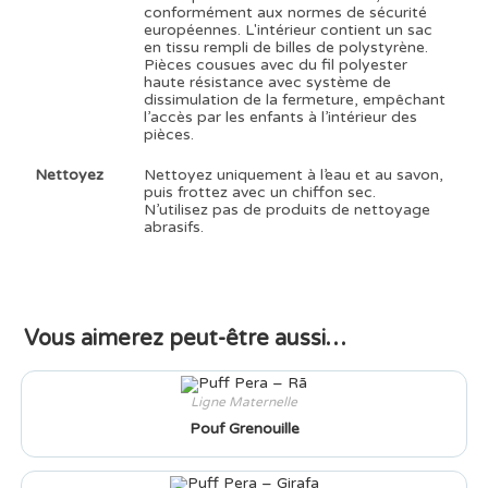
conformément aux normes de sécurité
européennes. L'intérieur contient un sac
en tissu rempli de billes de polystyrène.
Pièces cousues avec du fil polyester
haute résistance avec système de
dissimulation de la fermeture, empêchant
l’accès par les enfants à l’intérieur des
pièces.
Nettoyez
Nettoyez uniquement à l’eau et au savon,
puis frottez avec un chiffon sec.
N’utilisez pas de produits de nettoyage
abrasifs.
Vous aimerez peut-être aussi…
Ligne Maternelle
Pouf Grenouille