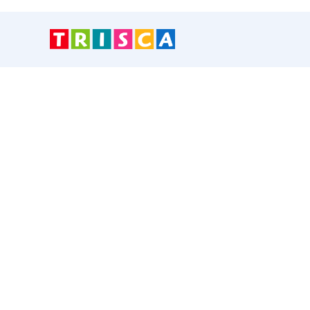
Skip
to
content