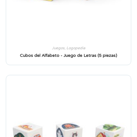
Juegos
,
Logopedia
Cubos del Alfabeto - Juego de Letras (5 piezas)