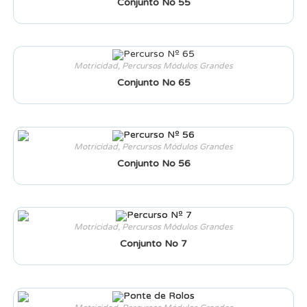
Conjunto No 55
Motricidad
,
Percursos Módulos Grandes
Conjunto No 65
Motricidad
,
Percursos Módulos Grandes
Conjunto No 56
Motricidad
,
Percursos Módulos Grandes
Conjunto No 7