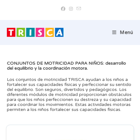
Ir
al
contenido
Menú
CONJUNTOS DE MOTRICIDAD PARA NIÑOS: desarrollo
del equilibrio y la coordinación motora.
Los conjuntos de motricidad TRISCA ayudan a los niños a
fortalecer sus capacidades físicas y perfeccionar su sentido
del equilibrio. Son seguros, divertidos y pedagógicos. Los
diferentes módulos de motricidad proporcionan obstáculos
para que los niños perfeccionen su destreza y su capacidad
para coordinar los movimientos. Estas actividades motoras
permiten a los niños fortalecer sus capacidades físicas.