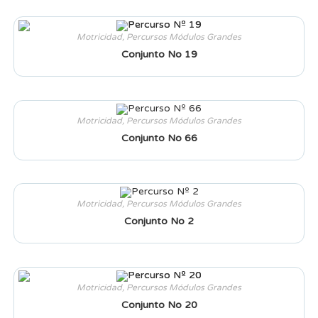
Motricidad
,
Percursos Módulos Grandes
Conjunto No 19
Motricidad
,
Percursos Módulos Grandes
Conjunto No 66
Motricidad
,
Percursos Módulos Grandes
Conjunto No 2
Motricidad
,
Percursos Módulos Grandes
Conjunto No 20