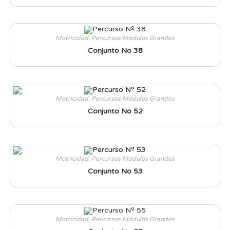
Motricidad
,
Percursos Módulos Grandes
Conjunto No 38
Motricidad
,
Percursos Módulos Grandes
Conjunto No 52
Motricidad
,
Percursos Módulos Grandes
Conjunto No 53
Motricidad
,
Percursos Módulos Grandes