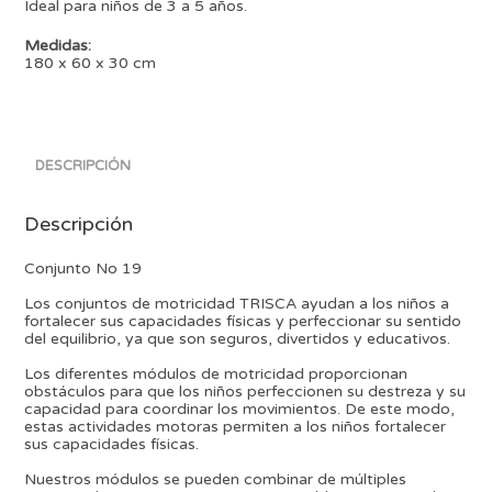
Ideal para niños de 3 a 5 años.
Medidas:
180 x 60 x 30 cm
DESCRIPCIÓN
Descripción
Conjunto No 19
Los conjuntos de motricidad TRISCA ayudan a los niños a
fortalecer sus capacidades físicas y perfeccionar su sentido
del equilibrio, ya que son seguros, divertidos y educativos.
Los diferentes módulos de motricidad proporcionan
obstáculos para que los niños perfeccionen su destreza y su
capacidad para coordinar los movimientos. De este modo,
estas actividades motoras permiten a los niños fortalecer
sus capacidades físicas.
Nuestros módulos se pueden combinar de múltiples