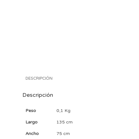
DESCRIPCIÓN
Descripción
Peso
0,1 Kg
Largo
135 cm
Ancho
75 cm