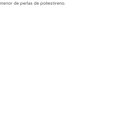
terior de perlas de poliestireno.