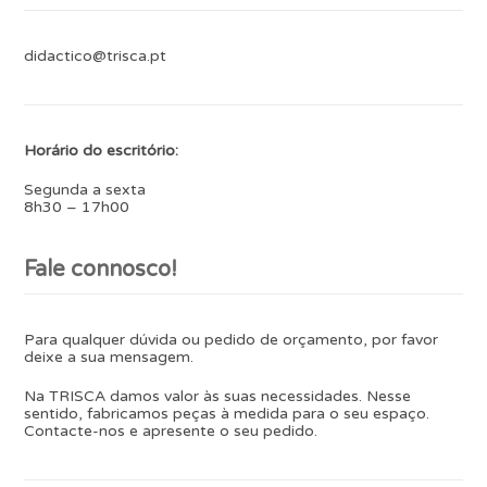
didactico@trisca.pt
Horário do escritório:
Segunda a sexta
8h30 – 17h00
Fale connosco!
Para qualquer dúvida ou pedido de orçamento, por favor
deixe a sua mensagem.
Na TRISCA damos valor às suas necessidades. Nesse
sentido, fabricamos peças à medida para o seu espaço.
Contacte-nos e apresente o seu pedido.