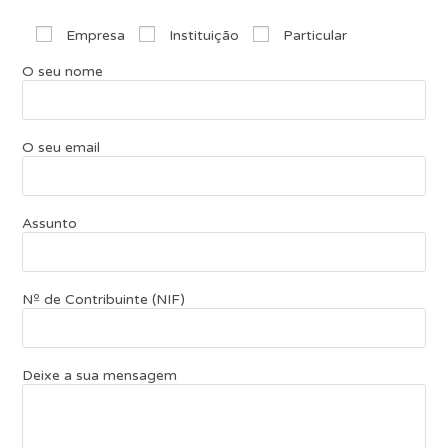
Empresa
Instituição
Particular
O seu nome
O seu email
Assunto
Nº de Contribuinte (NIF)
Deixe a sua mensagem