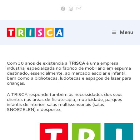
Skip
to
content
Menu
Com 30 anos de existência a
TRISCA
é uma empresa
industrial especializada no fabrico de mobiliário em espuma
destinado, essencialmente, ao mercado escolar e infantil,
bem como a bibliotecas, ludotecas e espaços de lazer para
crianças.
A TRISCA responde também às necessidades dos seus
clientes nas áreas de fisioterapia, motricidade, parques
infantis de interior, salas multissensoriais (salas
SNOEZELEN) e desporto.