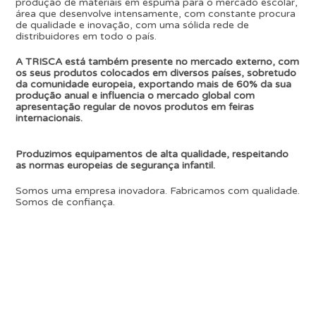
produção de materiais em espuma para o mercado escolar,
área que desenvolve intensamente, com constante procura
de qualidade e inovação, com uma sólida rede de
distribuidores em todo o país.
A TRISCA está também presente no mercado externo, com
os seus produtos colocados em diversos países, sobretudo
da comunidade europeia, exportando mais de 60% da sua
produção anual e influencia o mercado global com
apresentação regular de novos produtos em feiras
internacionais.
Produzimos equipamentos de alta qualidade, respeitando
as normas europeias de segurança infantil.
Somos uma empresa inovadora. Fabricamos com qualidade.
Somos de confiança.