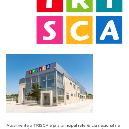
Atualmente a TRISCA é já a principal referência nacional na