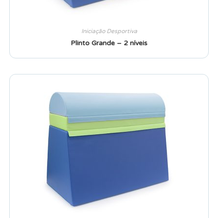
Iniciação Desportiva
Plinto Grande – 2 níveis