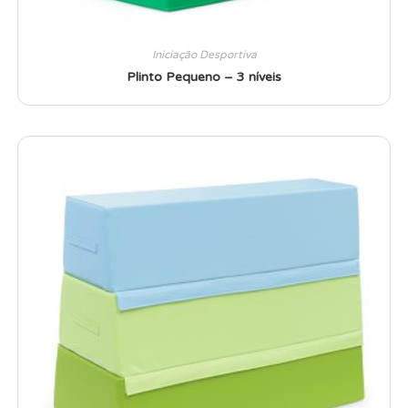
Iniciação Desportiva
Plinto Pequeno – 3 níveis