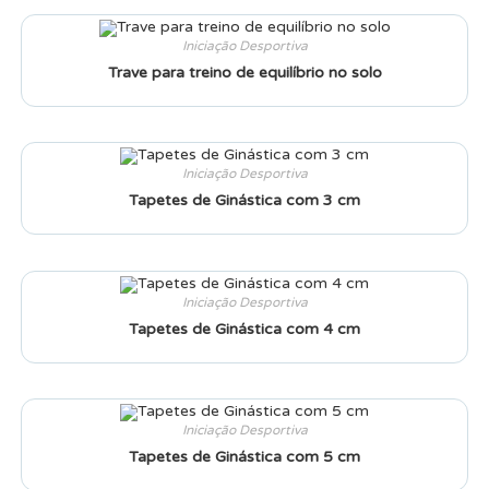
Iniciação Desportiva
Trave para treino de equilíbrio no solo
Iniciação Desportiva
Tapetes de Ginástica com 3 cm
Iniciação Desportiva
Tapetes de Ginástica com 4 cm
Iniciação Desportiva
Tapetes de Ginástica com 5 cm