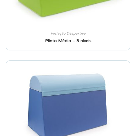
Iniciação Desportiva
Plinto Médio – 3 níveis