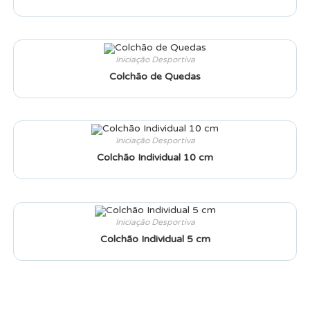
Iniciação Desportiva
Colchão de Quedas
Iniciação Desportiva
Colchão Individual 10 cm
Iniciação Desportiva
Colchão Individual 5 cm