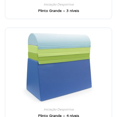
Iniciação Desportiva
Plinto Grande – 3 níveis
Iniciação Desportiva
Plinto Grande – 4 níveis