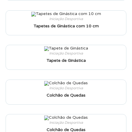
Iniciação Desportiva
Tapetes de Ginástica com 10 cm
Iniciação Desportiva
Tapete de Ginástica
Iniciação Desportiva
Colchão de Quedas
Iniciação Desportiva
Colchão de Quedas