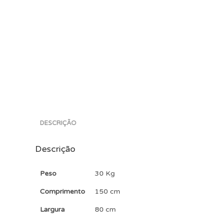
DESCRIÇÃO
Descrição
Peso
30 Kg
Comprimento
150 cm
Largura
80 cm