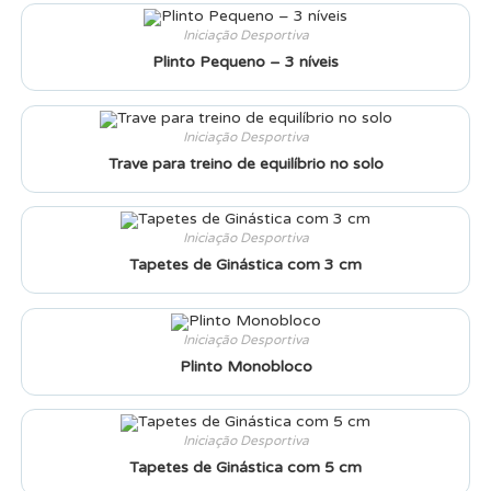
Iniciação Desportiva
Plinto Pequeno – 3 níveis
Iniciação Desportiva
Trave para treino de equilíbrio no solo
Iniciação Desportiva
Tapetes de Ginástica com 3 cm
Iniciação Desportiva
Plinto Monobloco
Iniciação Desportiva
Tapetes de Ginástica com 5 cm