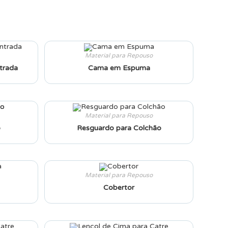
Material para Repouso
trada
Cama em Espuma
Material para Repouso
o
Resguardo para Colchão
Material para Repouso
Cobertor