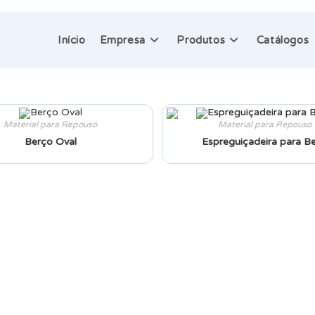
Início
Empresa
Produtos
Catálogos
Material para Repouso
Material para Repouso
Berço Oval
Espreguiçadeira para B