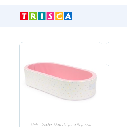
Skip
to
content
Linha Creche
,
Material para Repouso