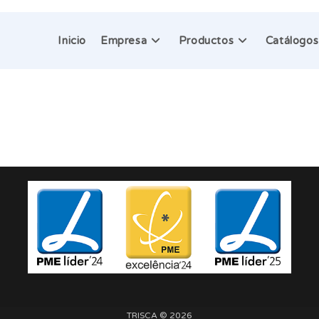
Inicio
Empresa
Productos
Catálogos
TRISCA © 2026