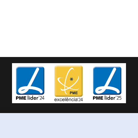
TRISCA © 2026