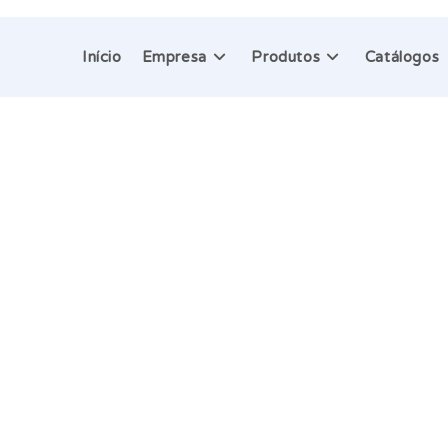
Início
Empresa
Produtos
Catálogos