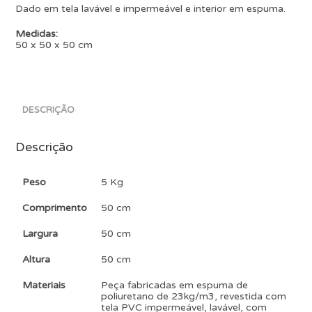
Dado em tela lavável e impermeável e interior em espuma.
Medidas:
50 x 50 x 50 cm
DESCRIÇÃO
Descrição
Peso
5 Kg
Comprimento
50 cm
Largura
50 cm
Altura
50 cm
Materiais
Peça fabricadas em espuma de
poliuretano de 23kg/m3, revestida com
tela PVC impermeável, lavável, com