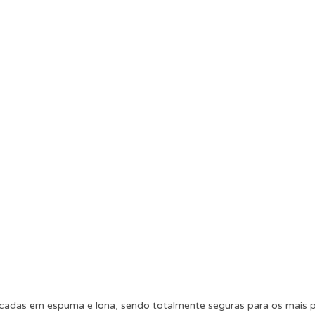
icadas em espuma e lona, sendo totalmente seguras para os mais 