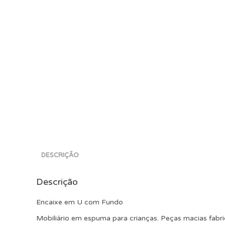
DESCRIÇÃO
Descrição
Encaixe em U com Fundo
Mobiliário em espuma para crianças. Peças macias fabr