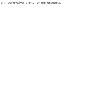
 e impermeável e interior em espuma.