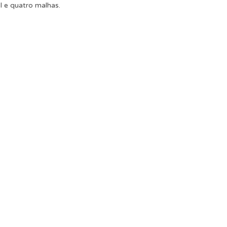
 e quatro malhas.