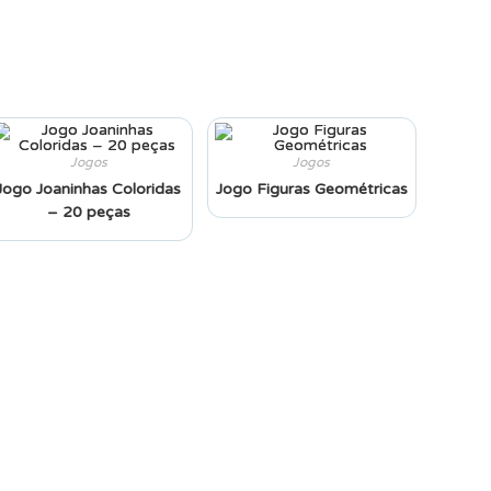
Jogos
Jogos
Jogo Joaninhas Coloridas
Jogo Figuras Geométricas
– 20 peças