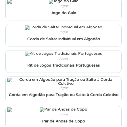
Jogos
Jogo do Galo
Jogos
Corda de Saltar Individual em Algodão
Jogos
Kit de Jogos Tradicionais Portugueses
Jogos
Corda em Algodão para Tração ou Salto à Corda Coletivo
Jogos
Par de Andas de Copo