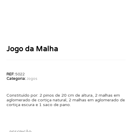
Jogo da Malha
REF:
5022
Categoria:
Jogos
Constituído por: 2 pinos de 20 cm de altura, 2 malhas em
aglomerado de cortiça natural, 2 malhas em aglomerado de
cortiça escura e 1 saco de pano.