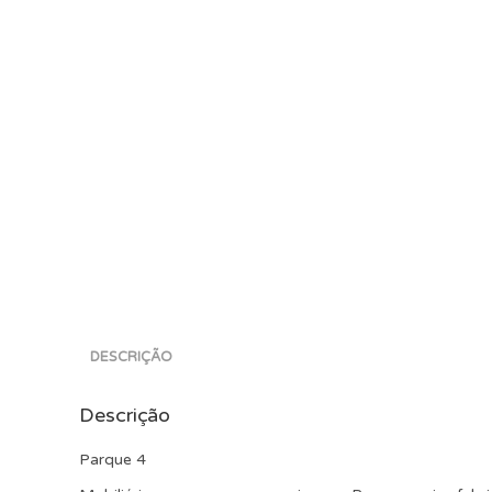
DESCRIÇÃO
Descrição
Parque 4