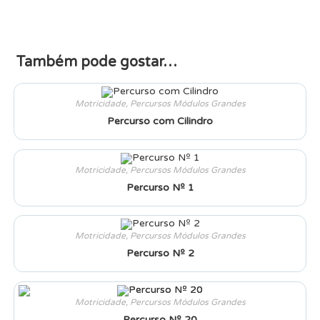
Também pode gostar…
Motricidade
,
Percursos Módulos Grandes
Percurso com Cilindro
Motricidade
,
Percursos Módulos Grandes
Percurso Nº 1
Motricidade
,
Percursos Módulos Grandes
Percurso Nº 2
Motricidade
,
Percursos Módulos Grandes
Percurso Nº 20