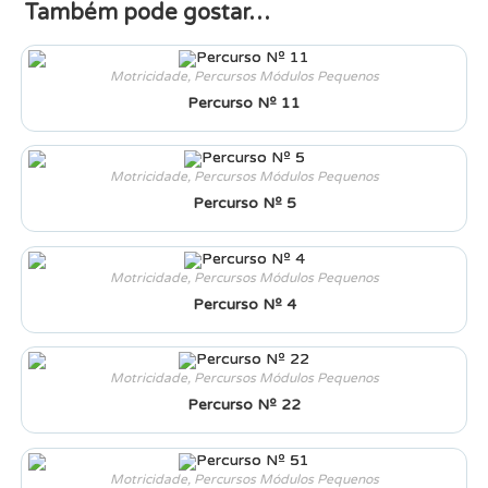
Também pode gostar…
Motricidade
,
Percursos Módulos Pequenos
Percurso Nº 11
Motricidade
,
Percursos Módulos Pequenos
Percurso Nº 5
Motricidade
,
Percursos Módulos Pequenos
Percurso Nº 4
Motricidade
,
Percursos Módulos Pequenos
Percurso Nº 22
Motricidade
,
Percursos Módulos Pequenos