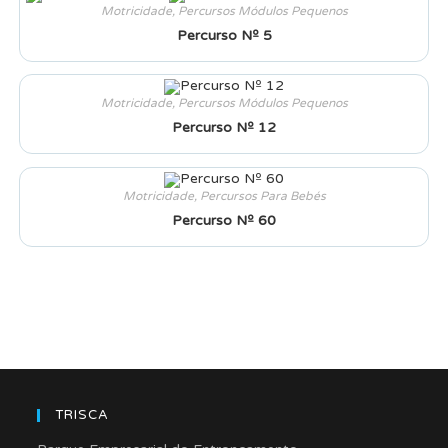
Motricidade
,
Percursos Módulos Pequenos
Percurso Nº 5
Motricidade
,
Percursos Módulos Pequenos
Percurso Nº 12
Motricidade
,
Percursos Para Bebés
Percurso Nº 60
TRISCA