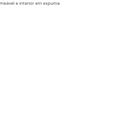
rmeável e interior em espuma.