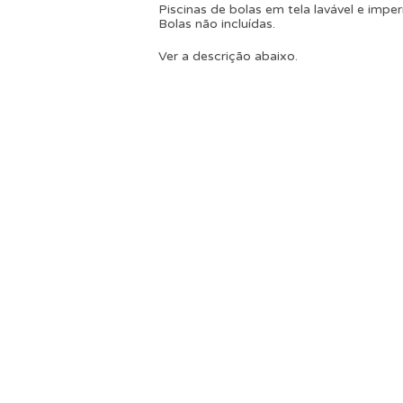
Piscinas de bolas em tela lavável e impe
Bolas não incluídas.
Ver a descrição abaixo.