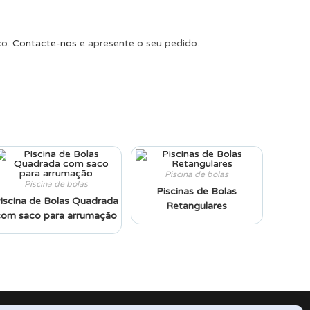
ço.
Contacte-nos
e apresente o seu pedido.
Piscina de bolas
Piscina de bolas
Piscinas de Bolas
iscina de Bolas Quadrada
Retangulares
com saco para arrumação