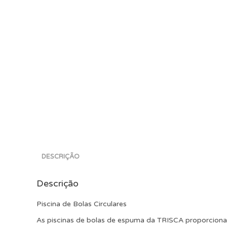
DESCRIÇÃO
Descrição
Piscina de Bolas Circulares
As piscinas de bolas de espuma da TRISCA proporcionam