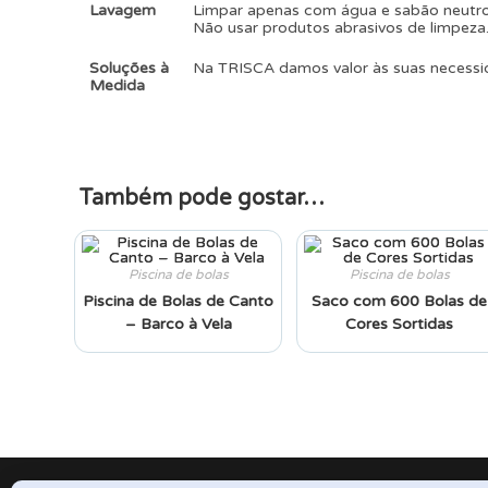
Lavagem
Limpar apenas com água e sabão neut
Não usar produtos abrasivos de limpeza
Soluções à
Na TRISCA damos valor às suas necessi
Medida
Também pode gostar…
Piscina de bolas
Piscina de bolas
Piscina de Bolas de Canto
Saco com 600 Bolas de
– Barco à Vela
Cores Sortidas