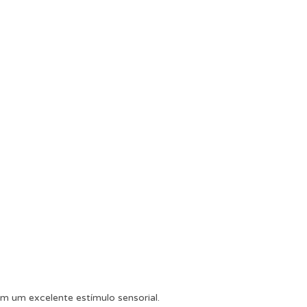
 um excelente estímulo sensorial.