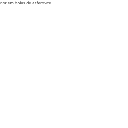
rior em bolas de esferovite.