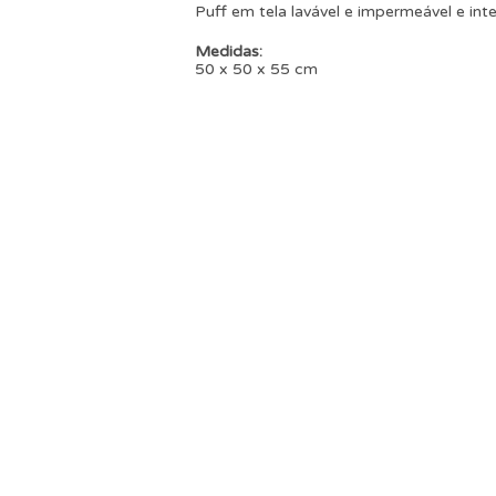
Puff em tela lavável e impermeável e inte
Medidas:
50 x 50 x 55 cm