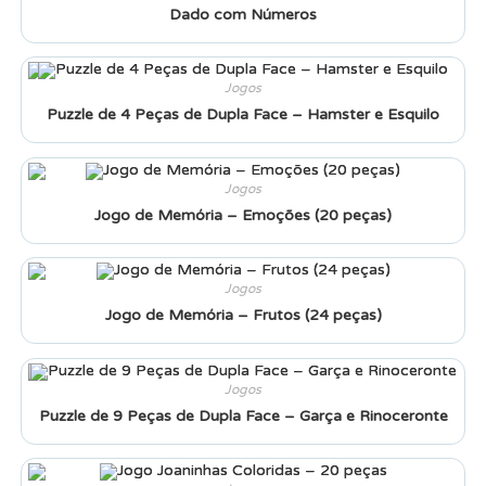
Dado com Números
Jogos
Puzzle de 4 Peças de Dupla Face – Hamster e Esquilo
Jogos
Jogo de Memória – Emoções (20 peças)
Jogos
Jogo de Memória – Frutos (24 peças)
Jogos
Puzzle de 9 Peças de Dupla Face – Garça e Rinoceronte