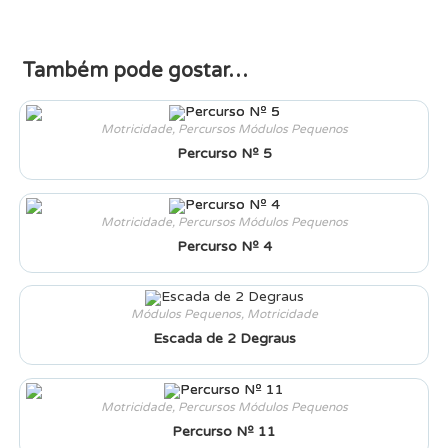
Também pode gostar…
Motricidade
,
Percursos Módulos Pequenos
Percurso Nº 5
Motricidade
,
Percursos Módulos Pequenos
Percurso Nº 4
Módulos Pequenos
,
Motricidade
Escada de 2 Degraus
Motricidade
,
Percursos Módulos Pequenos
Percurso Nº 11