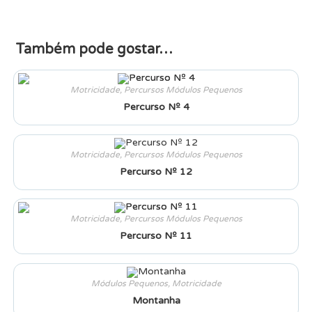
Também pode gostar…
Motricidade
,
Percursos Módulos Pequenos
Percurso Nº 4
Motricidade
,
Percursos Módulos Pequenos
Percurso Nº 12
Motricidade
,
Percursos Módulos Pequenos
Percurso Nº 11
Módulos Pequenos
,
Motricidade
Montanha