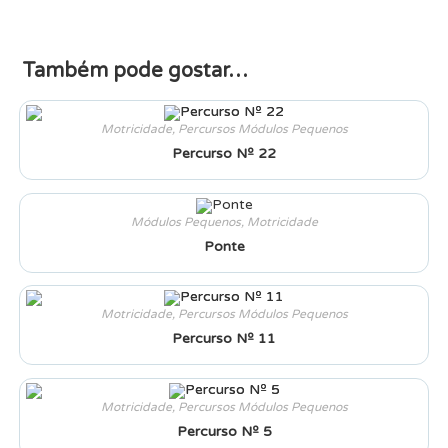
Também pode gostar…
Motricidade
,
Percursos Módulos Pequenos
Percurso Nº 22
Módulos Pequenos
,
Motricidade
Ponte
Motricidade
,
Percursos Módulos Pequenos
Percurso Nº 11
Motricidade
,
Percursos Módulos Pequenos
Percurso Nº 5