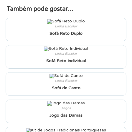
Também pode gostar…
Linha Escolar
Sofá Reto Duplo
Linha Escolar
Sofá Reto Individual
Linha Escolar
Sofá de Canto
Jogos
Jogo das Damas