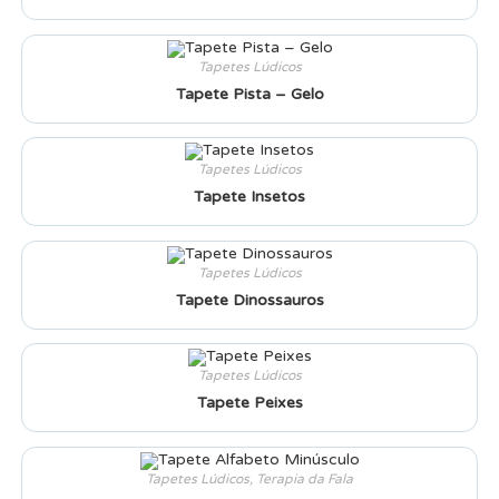
Tapetes Lúdicos
Tapete Pista – Gelo
Tapetes Lúdicos
Tapete Insetos
Tapetes Lúdicos
Tapete Dinossauros
Tapetes Lúdicos
Tapete Peixes
Tapetes Lúdicos
,
Terapia da Fala