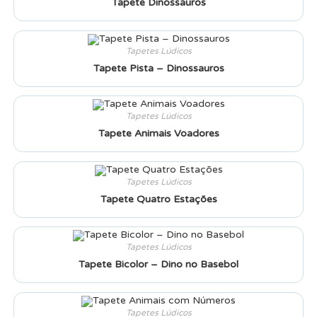
Tapete Dinossauros
Tapetes Lúdicos
Tapete Pista – Dinossauros
Tapetes Lúdicos
Tapete Animais Voadores
Tapetes Lúdicos
Tapete Quatro Estações
Tapetes Lúdicos
Tapete Bicolor – Dino no Basebol
Tapetes Lúdicos