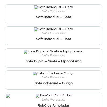
Linha Pré-escolar
Sofá individual – Gato
Linha Pré-escolar
Sofá individual – Rato
Linha Pré-escolar
Sofá Duplo – Girafa e Hipopótamo
Linha Pré-escolar
Sofá individual – Ouriço
Linha Pré-escolar
Robô de Almofadas