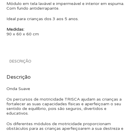
Módulo em tela lavável e impermeável e interior em espuma.
Com fundo antiderrapante.
Ideal para crianças dos 3 aos 5 anos.
Medidas:
90 x 60 x 60 cm
DESCRIÇÃO
Descrição
Onda Suave
Os percursos de motricidade TRISCA ajudam as crianças a
fortalecer as suas capacidades físicas e aperfeiçoam o seu
sentido de equilíbrio, pois são seguros, divertidos e
educativos.
Os diferentes módulos de motricidade proporcionam
obstáculos para as crianças aperfeiçoarem a sua destreza e