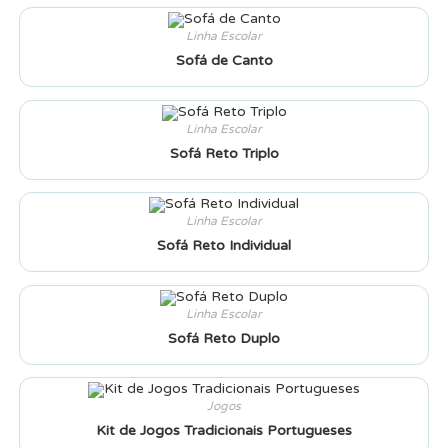
Linha Escolar
Sofá de Canto
Linha Escolar
Sofá Reto Triplo
Linha Escolar
Sofá Reto Individual
Linha Escolar
Sofá Reto Duplo
Jogos
Kit de Jogos Tradicionais Portugueses