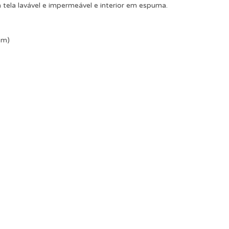
 tela lavável e impermeável e interior em espuma.
cm)